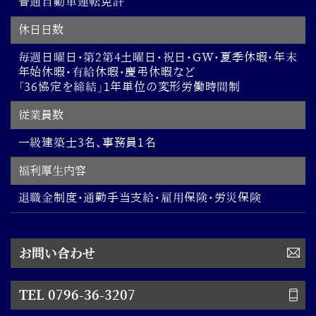
普通自動車運転免許
休日日数
毎週日曜日・第2第4土曜日・祝日・GW・夏季休暇・年末
年始休暇・有給休暇・慶弔休暇など
「36協定を締結」1年単位の変形労働時間制
従業員数
一級建築士3名、事務員1名
福利厚生内容
退職金制度・通勤手当支給・雇用保険・労災保険
お問い合わせ
TEL 0796-36-3207