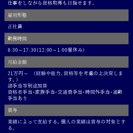
仕事をしながら資格取得も目指せます。
雇用形態
正社員
勤務時間
8:30～17:30（12:00～1:00昼休み）
月給金額
21万円～ （経験や能力、資格等を考慮の上決定しま
す。）
諸手当等別途加算
資格者手当・家族手当・交通費手当・時間外手当・通勤
手当あり
賞与
業績によって支給する。個人の業績は賞与の対象とす
る。