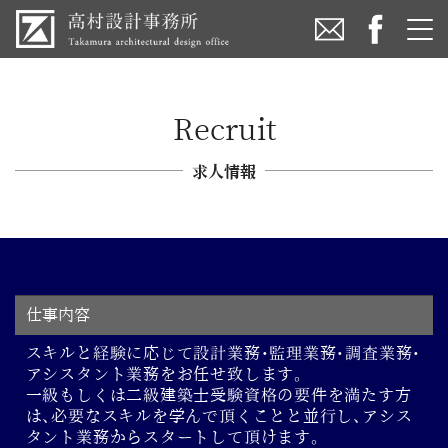
Recruit
求人情報
仕事内容
スキルと経験に応じて設計業務・監理業務・調査業務・
アシスタント業務をお任せ致します。
一級もしくは二級建築士受験資格の要件を満たす方
は、必要なスキルを学んで頂くことと並行し、アシス
タント業務からスタートして頂けます。